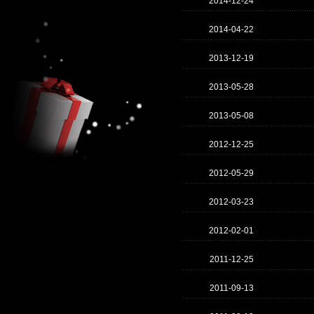
2014-12-24
2014-04-22
2013-12-19
2013-05-28
2013-05-08
2012-12-25
2012-05-29
2012-03-23
2012-02-01
2011-12-25
2011-09-13