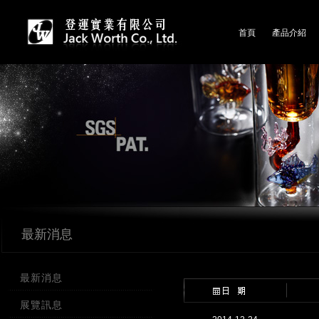
首頁
產品介紹
最新消息
最新消息
展覽訊息